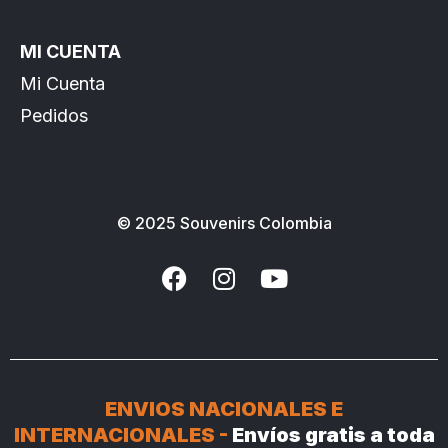
MI CUENTA
Mi Cuenta
Pedidos
© 2025 Souvenirs Colombia
ENVIOS NACIONALES E
INTERNACIONALES -
Envíos gratis a toda