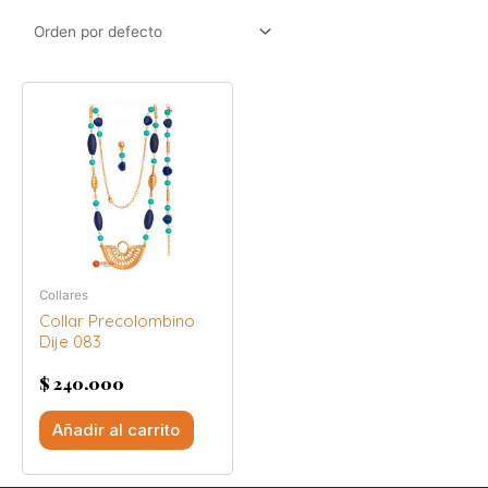
Collares
Collar Precolombino
Dije 083
$
240.000
Añadir al carrito