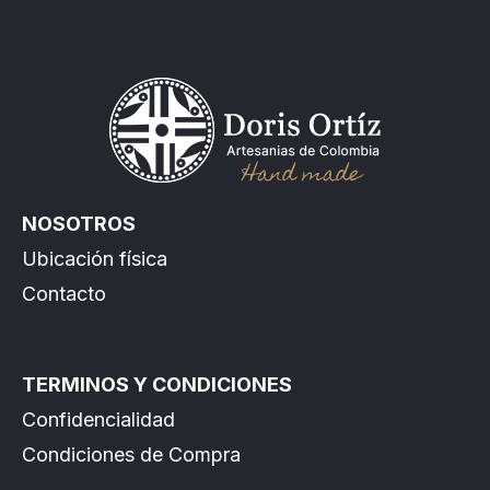
NOSOTROS
Ubicación física
Contacto
TERMINOS Y CONDICIONES
Confidencialidad
Condiciones de Compra